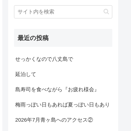
最近の投稿
せっかくなので八丈島で
延泊して
島寿司を食べながら『お疲れ様会』
梅雨っぽい日もあれば夏っぽい日もあり
2026年7月青ヶ島へのアクセス②