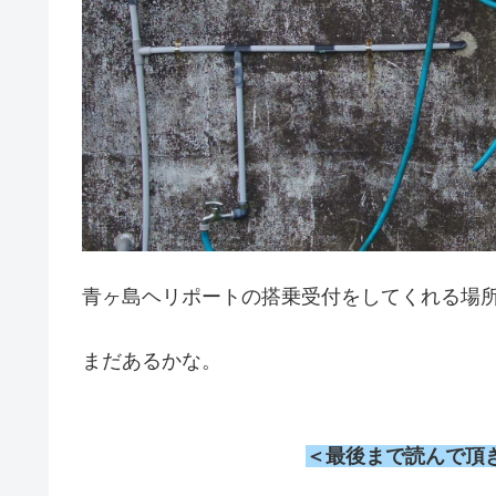
青ヶ島ヘリポートの搭乗受付をしてくれる場
まだあるかな。
＜最後まで読んで頂