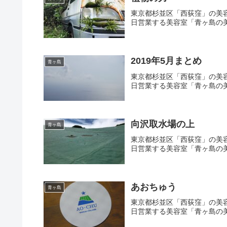
東京都杉並区「西荻窪」の美
日営業する美容室「青ヶ島の
2019年5月まとめ
青ヶ島
東京都杉並区「西荻窪」の美
日営業する美容室「青ヶ島の美
向沢取水場の上
青ヶ島
東京都杉並区「西荻窪」の美
日営業する美容室「青ヶ島の
あおちゅう
青ヶ島
東京都杉並区「西荻窪」の美
日営業する美容室「青ヶ島の