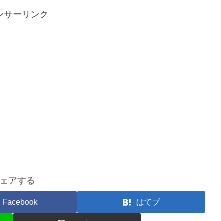
ンサーリンク
ェアする
Facebook
はてブ