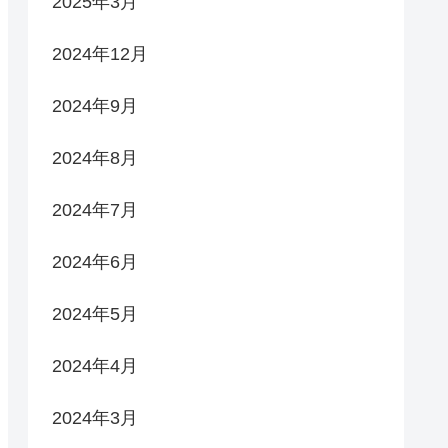
2025年3月
2024年12月
2024年9月
2024年8月
2024年7月
2024年6月
2024年5月
2024年4月
2024年3月