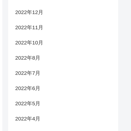
2022年12月
2022年11月
2022年10月
2022年8月
2022年7月
2022年6月
2022年5月
2022年4月