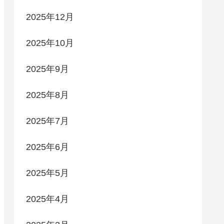
2025年12月
2025年10月
2025年9月
2025年8月
2025年7月
2025年6月
2025年5月
2025年4月