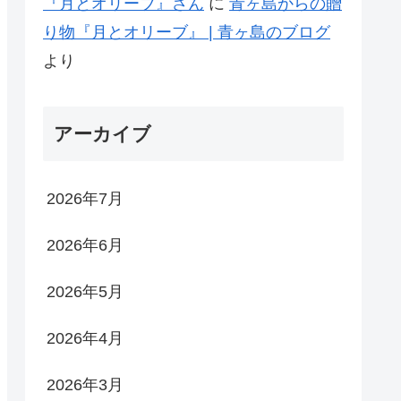
『月とオリーブ』さん
に
青ヶ島からの贈
り物『月とオリーブ』 | 青ヶ島のブログ
より
アーカイブ
2026年7月
2026年6月
2026年5月
2026年4月
2026年3月