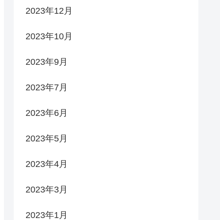
2023年12月
2023年10月
2023年9月
2023年7月
2023年6月
2023年5月
2023年4月
2023年3月
2023年1月