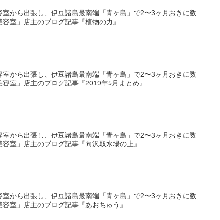
容室から出張し、伊豆諸島最南端「青ヶ島」で2〜3ヶ月おきに数
美容室」店主のブログ記事『植物の力』
容室から出張し、伊豆諸島最南端「青ヶ島」で2〜3ヶ月おきに数
容室」店主のブログ記事『2019年5月まとめ』
容室から出張し、伊豆諸島最南端「青ヶ島」で2〜3ヶ月おきに数
美容室」店主のブログ記事『向沢取水場の上』
容室から出張し、伊豆諸島最南端「青ヶ島」で2〜3ヶ月おきに数
美容室」店主のブログ記事『あおちゅう』