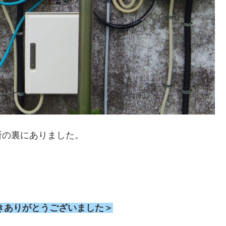
所の裏にありました。
きありがとうございました＞