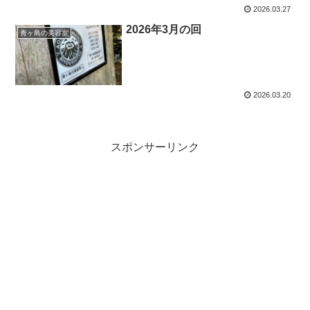
2026.03.27
2026年3月の回
青ヶ島の美容室
2026.03.20
スポンサーリンク