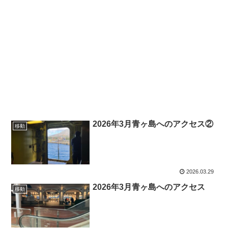
2026年3月青ヶ島へのアクセス②
移動
2026.03.29
2026年3月青ヶ島へのアクセス
移動