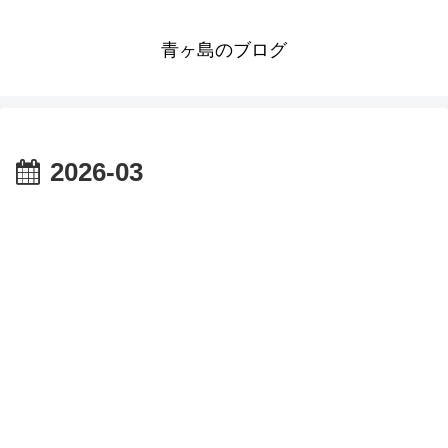
青ヶ島のブログ
2026-03