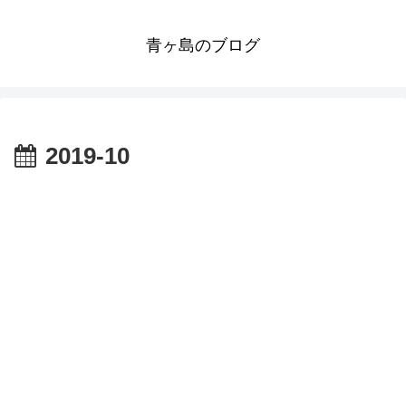
青ヶ島のブログ
2019-10