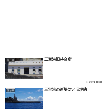
三宝港旧待合所
青ヶ島
2019.10.31
三宝港の新堤防と旧堤防
青ヶ島