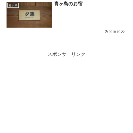
青ヶ島のお宿
青ヶ島
2019.10.22
スポンサーリンク