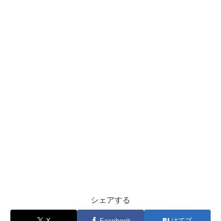
シェアする
X
Facebook
はてブ