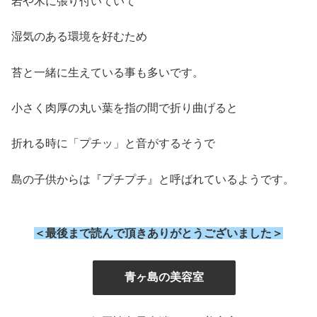
岩や木に張り付いていて
湿気のある環境を好むため
苔と一緒に生えている事も多いです。
小さく肉厚の丸い葉を指の間で折り曲げると
折れる時に「プチッ」と音がするそうで
島の子供からは『プチプチ』と呼ばれているようです。
＜最後まで読んで頂きありがとうございました＞
』
青ヶ島の美容室