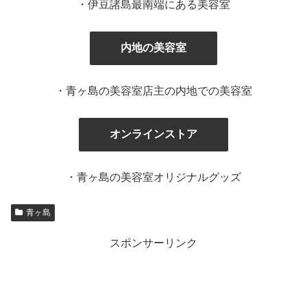
・伊豆諸島最南端にある美容室
内地の美容室
・青ヶ島の美容室店主の内地での美容室
オンラインストア
・青ヶ島の美容室オリジナルグッズ
青ヶ島
スポンサーリンク