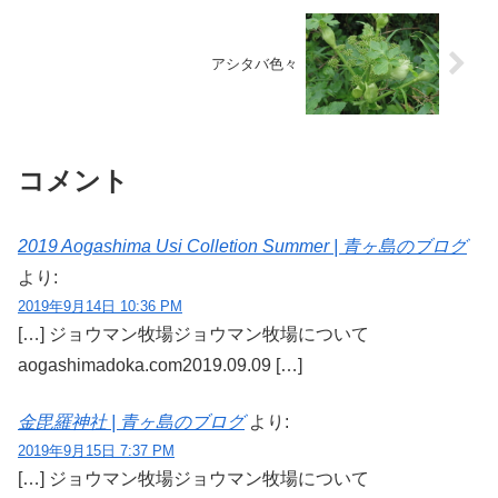
アシタバ色々
コメント
2019 Aogashima Usi Colletion Summer | 青ヶ島のブログ
より:
2019年9月14日 10:36 PM
[…] ジョウマン牧場ジョウマン牧場について
aogashimadoka.com2019.09.09 […]
金毘羅神社 | 青ヶ島のブログ
より:
2019年9月15日 7:37 PM
[…] ジョウマン牧場ジョウマン牧場について