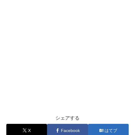
シェアする
X
Facebook
はてブ