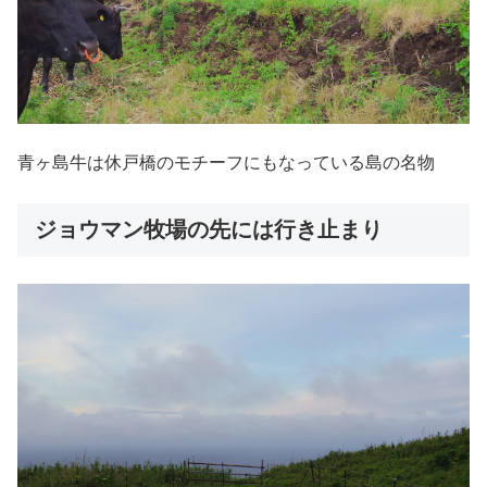
青ヶ島牛は休戸橋のモチーフにもなっている島の名物
ジョウマン牧場の先には行き止まり