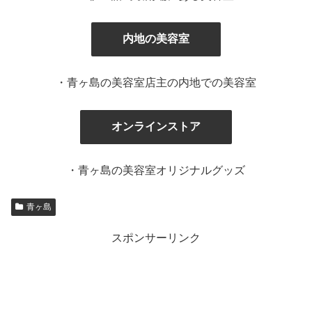
内地の美容室
・青ヶ島の美容室店主の内地での美容室
オンラインストア
・青ヶ島の美容室オリジナルグッズ
青ヶ島
スポンサーリンク