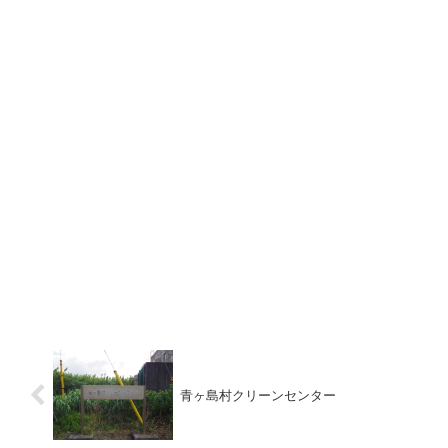
青ヶ島村クリーンセンター