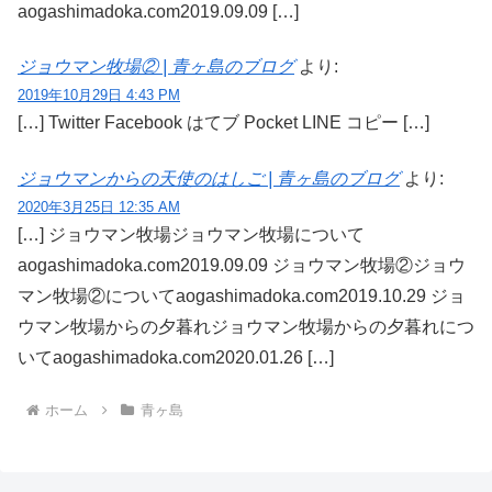
aogashimadoka.com2019.09.09 […]
ジョウマン牧場② | 青ヶ島のブログ
より:
2019年10月29日 4:43 PM
[…] Twitter Facebook はてブ Pocket LINE コピー […]
ジョウマンからの天使のはしご | 青ヶ島のブログ
より:
2020年3月25日 12:35 AM
[…] ジョウマン牧場ジョウマン牧場について
aogashimadoka.com2019.09.09 ジョウマン牧場②ジョウ
マン牧場②についてaogashimadoka.com2019.10.29 ジョ
ウマン牧場からの夕暮れジョウマン牧場からの夕暮れにつ
いてaogashimadoka.com2020.01.26 […]
ホーム
青ヶ島