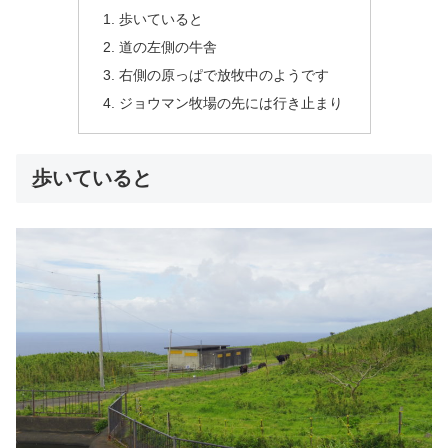
歩いていると
道の左側の牛舎
右側の原っぱで放牧中のようです
ジョウマン牧場の先には行き止まり
歩いていると