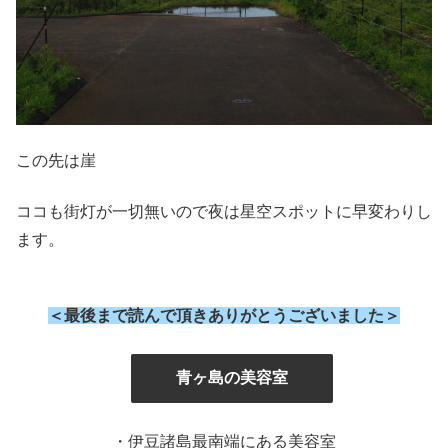
この先は崖
ココも街灯が一切無いので夜は星空スポットに早変わりし
ます。
＜最後まで読んで頂きありがとうございました＞
』
青ヶ島の美容室
・伊豆諸島最南端にある美容室