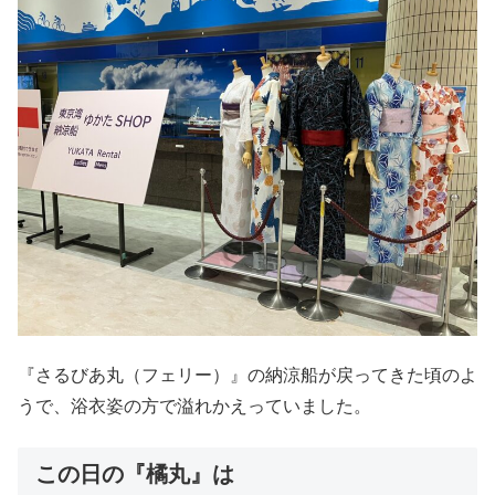
『さるびあ丸（フェリー）』の納涼船が戻ってきた頃のよ
うで、浴衣姿の方で溢れかえっていました。
この日の『橘丸』は