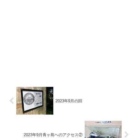
2023年9月の回
2023年9月青ヶ島へのアクセス②