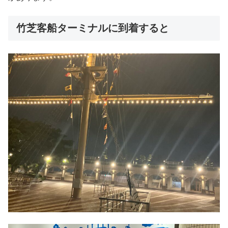
竹芝客船ターミナルに到着すると