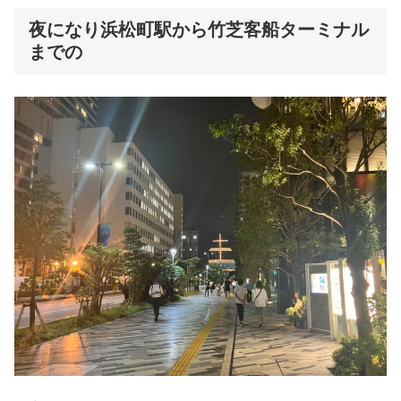
夜になり浜松町駅から竹芝客船ターミナル
までの