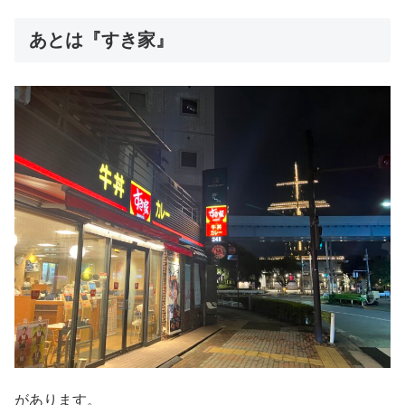
あとは『すき家』
があります。