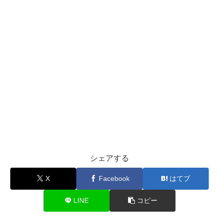
シェアする
X
Facebook
はてブ
LINE
コピー