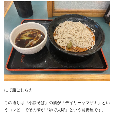
にて腹ごしらえ
この通りは『小諸そば』の隣が『デイリーヤマザキ』とい
うコンビニでその隣が『ゆで太郎』という蕎麦屋です。