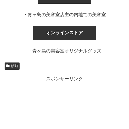
・青ヶ島の美容室店主の内地での美容室
オンラインストア
・青ヶ島の美容室オリジナルグッズ
移動
スポンサーリンク