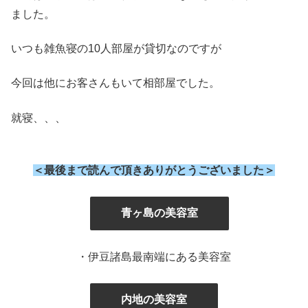
ました。
いつも雑魚寝の10人部屋が貸切なのですが
今回は他にお客さんもいて相部屋でした。
就寝、、、
＜最後まで読んで頂きありがとうございました＞
』
青ヶ島の美容室
・伊豆諸島最南端にある美容室
内地の美容室