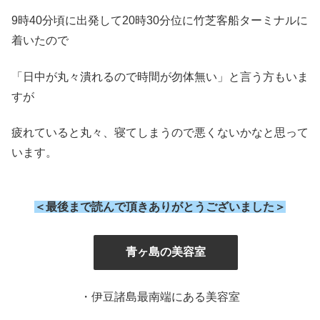
9時40分頃に出発して20時30分位に竹芝客船ターミナルに
着いたので
「日中が丸々潰れるので時間が勿体無い」と言う方もいま
すが
疲れていると丸々、寝てしまうので悪くないかなと思って
います。
＜最後まで読んで頂きありがとうございました＞
』
青ヶ島の美容室
・伊豆諸島最南端にある美容室