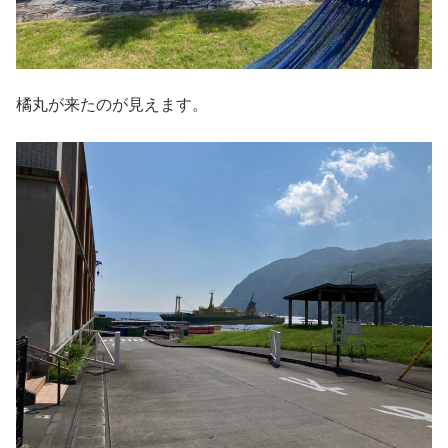
橘丸が来たのが見えます。