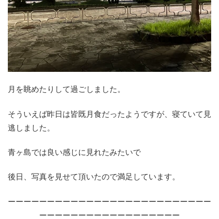
月を眺めたりして過ごしました。
そういえば昨日は皆既月食だったようですが、寝ていて見
逃しました。
青ヶ島では良い感じに見れたみたいで
後日、写真を見せて頂いたので満足しています。
ーーーーーーーーーーーーーーーーーーーーーーーーーー
ーーーーーーーーーーーーーーーーーー