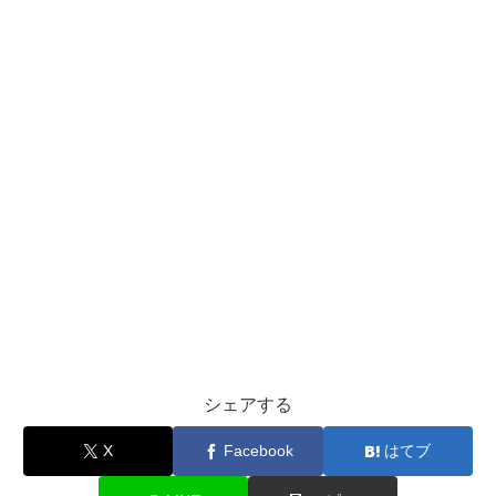
シェアする
X
Facebook
はてブ