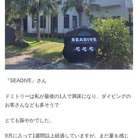
『SEADIVE』さん
ドミトリーは私が最後の1人で満床になり、ダイビングの
お客さんなども多そうで
とても賑やかでした。
9月に入って1週間以上経過していますが、まだ夏を感じ