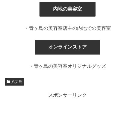
内地の美容室
・青ヶ島の美容室店主の内地での美容室
オンラインストア
・青ヶ島の美容室オリジナルグッズ
八丈島
スポンサーリンク