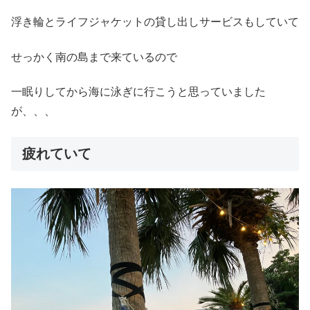
浮き輪とライフジャケットの貸し出しサービスもしていて
せっかく南の島まで来ているので
一眠りしてから海に泳ぎに行こうと思っていました
が、、、
疲れていて