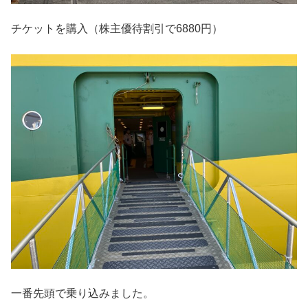
チケットを購入（株主優待割引で6880円）
一番先頭で乗り込みました。