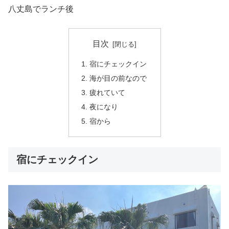
八丈島でランチ後
目次
宿にチェックイン
海が目の前なので
疲れていて
夜になり
宿から
宿にチェックイン