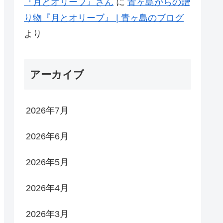
『月とオリーブ』さん
に
青ヶ島からの贈
り物『月とオリーブ』 | 青ヶ島のブログ
より
アーカイブ
2026年7月
2026年6月
2026年5月
2026年4月
2026年3月