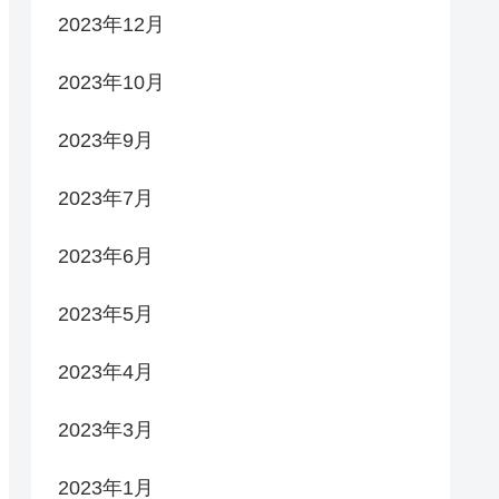
2023年12月
2023年10月
2023年9月
2023年7月
2023年6月
2023年5月
2023年4月
2023年3月
2023年1月