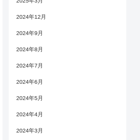
2025年3月
2024年12月
2024年9月
2024年8月
2024年7月
2024年6月
2024年5月
2024年4月
2024年3月