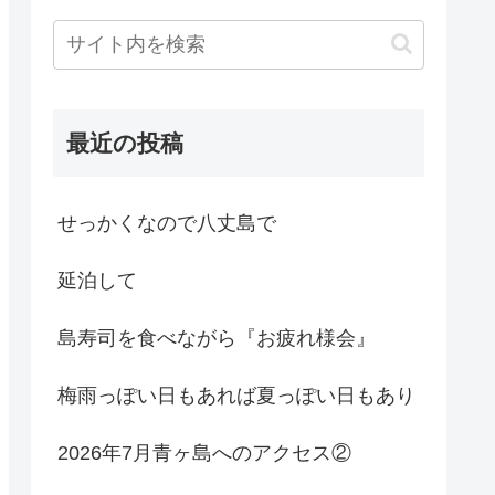
最近の投稿
せっかくなので八丈島で
延泊して
島寿司を食べながら『お疲れ様会』
梅雨っぽい日もあれば夏っぽい日もあり
2026年7月青ヶ島へのアクセス②