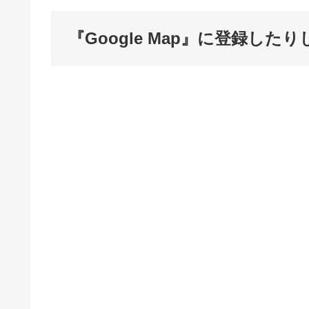
『Google Map』に登録した