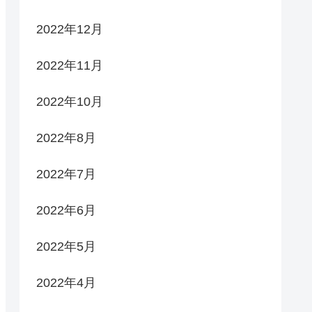
2022年12月
2022年11月
2022年10月
2022年8月
2022年7月
2022年6月
2022年5月
2022年4月