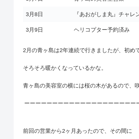
3月8日
『あおがしま丸』チャレ
3月9日
ヘリコプター予約済み
2月の青ヶ島は2年連続で行きましたが、初め
そろそろ暖かくなっているかな。
青ヶ島の美容室の横には桜の木があるので、
ーーーーーーーーーーーーーーーーーーーー
前回の営業から2ヶ月あったので、その間に