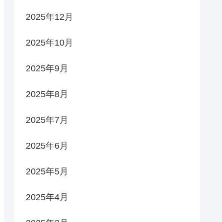
2025年12月
2025年10月
2025年9月
2025年8月
2025年7月
2025年6月
2025年5月
2025年4月