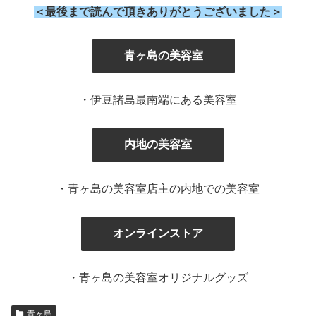
＜最後まで読んで頂きありがとうございました＞
』
青ヶ島の美容室
・伊豆諸島最南端にある美容室
内地の美容室
・青ヶ島の美容室店主の内地での美容室
オンラインストア
・青ヶ島の美容室オリジナルグッズ
青ヶ島