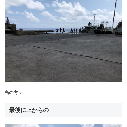
島の方々
最後に上からの