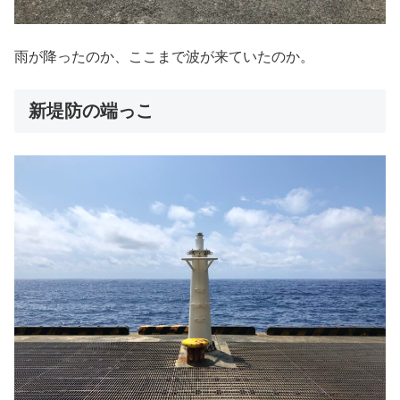
雨が降ったのか、ここまで波が来ていたのか。
新堤防の端っこ