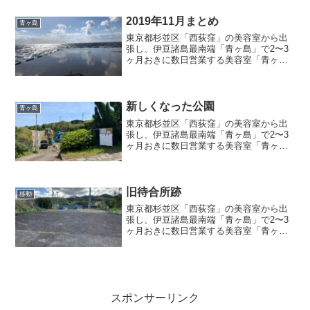
2019年11月まとめ
青ヶ島
東京都杉並区「西荻窪」の美容室から出
張し、伊豆諸島最南端「青ヶ島」で2〜3
ヶ月おきに数日営業する美容室「青ヶ島
の美容室」店主のブログ記事『2019年11
月まとめ』
新しくなった公園
青ヶ島
東京都杉並区「西荻窪」の美容室から出
張し、伊豆諸島最南端「青ヶ島」で2〜3
ヶ月おきに数日営業する美容室「青ヶ島
の美容室」店主のブログ記事『新しくな
った公園』
旧待合所跡
移動
東京都杉並区「西荻窪」の美容室から出
張し、伊豆諸島最南端「青ヶ島」で2〜3
ヶ月おきに数日営業する美容室「青ヶ島
の美容室」店主のブログ記事『旧待合所
跡』
スポンサーリンク