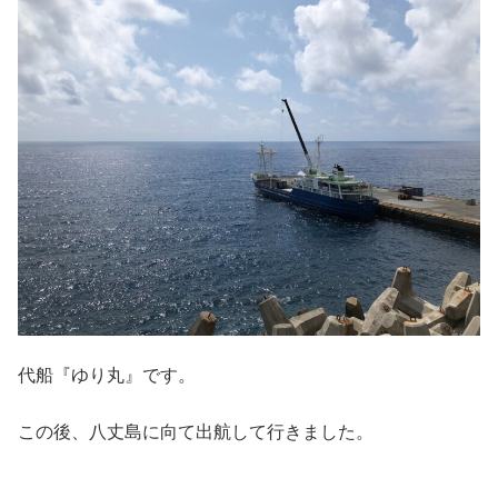
代船『ゆり丸』です。
この後、八丈島に向て出航して行きました。