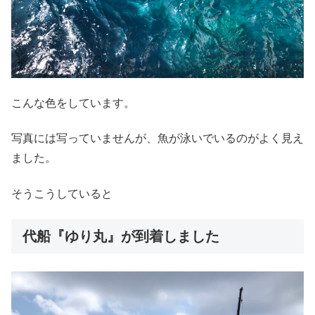
こんな色をしています。
写真には写っていませんが、魚が泳いでいるのがよく見え
ました。
そうこうしていると
代船『ゆり丸』が到着しました