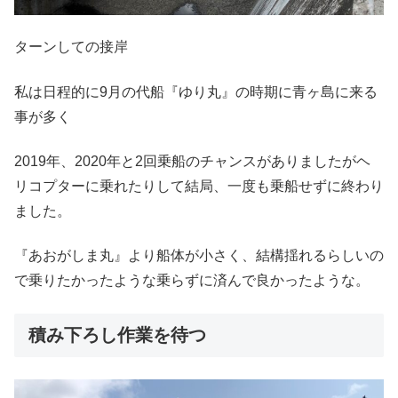
ターンしての接岸
私は日程的に9月の代船『ゆり丸』の時期に青ヶ島に来る
事が多く
2019年、2020年と2回乗船のチャンスがありましたがヘ
リコプターに乗れたりして結局、一度も乗船せずに終わり
ました。
『あおがしま丸』より船体が小さく、結構揺れるらしいの
で乗りたかったような乗らずに済んで良かったような。
積み下ろし作業を待つ