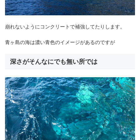
崩れないようにコンクリートで補強してたりします。
青ヶ島の海は濃い青色のイメージがあるのですが
深さがそんなにでも無い所では