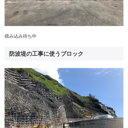
積み込み待ち中
防波堤の工事に使うブロック