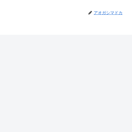
アオガシマドカ