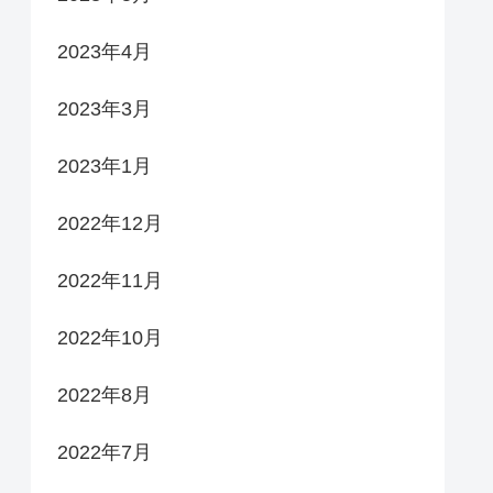
2023年4月
2023年3月
2023年1月
2022年12月
2022年11月
2022年10月
2022年8月
2022年7月