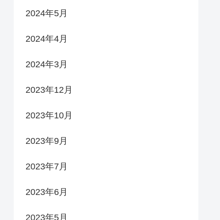
2024年5月
2024年4月
2024年3月
2023年12月
2023年10月
2023年9月
2023年7月
2023年6月
2023年5月