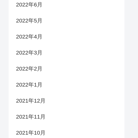
2022年6月
2022年5月
2022年4月
2022年3月
2022年2月
2022年1月
2021年12月
2021年11月
2021年10月