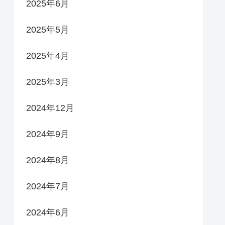
2025年6月
2025年5月
2025年4月
2025年3月
2024年12月
2024年9月
2024年8月
2024年7月
2024年6月