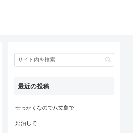
最近の投稿
せっかくなので八丈島で
延泊して