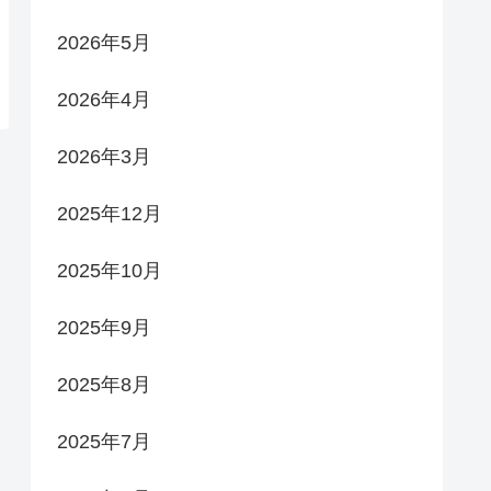
2026年5月
2026年4月
2026年3月
2025年12月
2025年10月
2025年9月
2025年8月
2025年7月