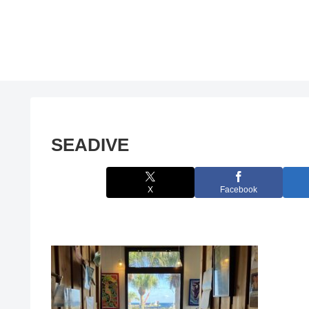
SEADIVE
X
Facebook