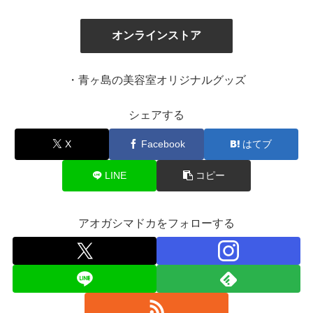
オンラインストア
・青ヶ島の美容室オリジナルグッズ
シェアする
X
Facebook
はてブ
LINE
コピー
アオガシマドカをフォローする