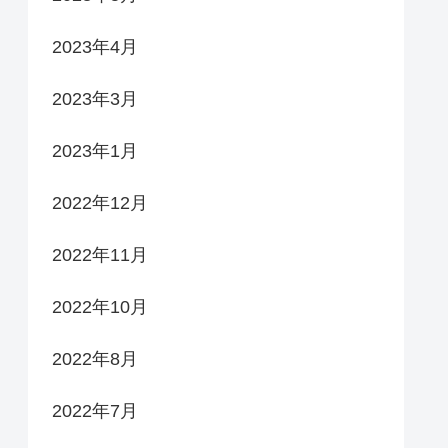
2023年4月
2023年3月
2023年1月
2022年12月
2022年11月
2022年10月
2022年8月
2022年7月