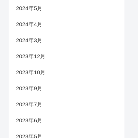
2024年5月
2024年4月
2024年3月
2023年12月
2023年10月
2023年9月
2023年7月
2023年6月
2023年5月