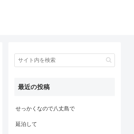
最近の投稿
せっかくなので八丈島で
延泊して