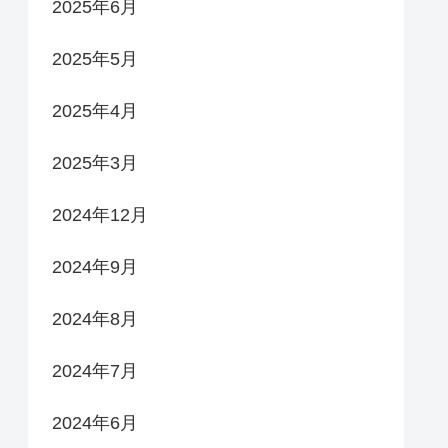
2025年6月
2025年5月
2025年4月
2025年3月
2024年12月
2024年9月
2024年8月
2024年7月
2024年6月