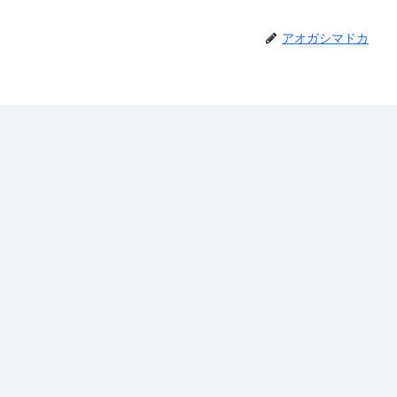
アオガシマドカ