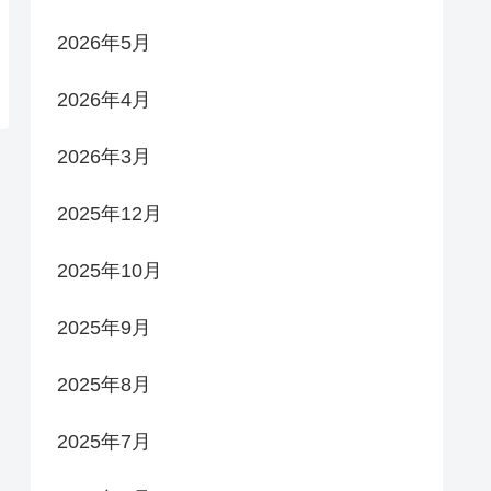
2026年5月
2026年4月
2026年3月
2025年12月
2025年10月
2025年9月
2025年8月
2025年7月