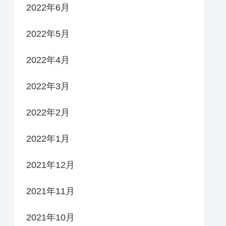
2022年6月
2022年5月
2022年4月
2022年3月
2022年2月
2022年1月
2021年12月
2021年11月
2021年10月