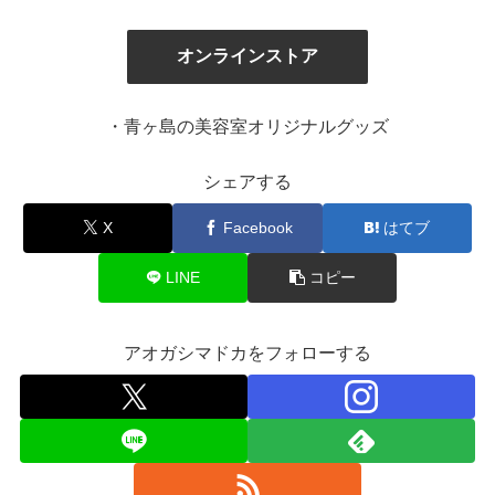
オンラインストア
・青ヶ島の美容室オリジナルグッズ
シェアする
X
Facebook
はてブ
LINE
コピー
アオガシマドカをフォローする