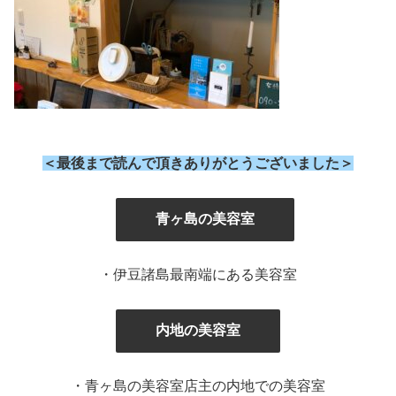
＜最後まで読んで頂きありがとうございました＞
』
青ヶ島の美容室
・伊豆諸島最南端にある美容室
内地の美容室
・青ヶ島の美容室店主の内地での美容室