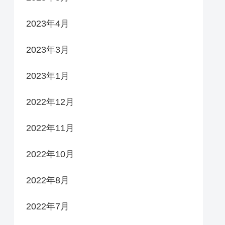
2023年4月
2023年3月
2023年1月
2022年12月
2022年11月
2022年10月
2022年8月
2022年7月