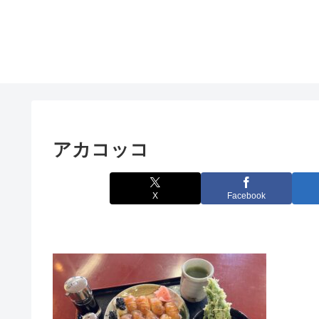
アカコッコ
X
Facebook