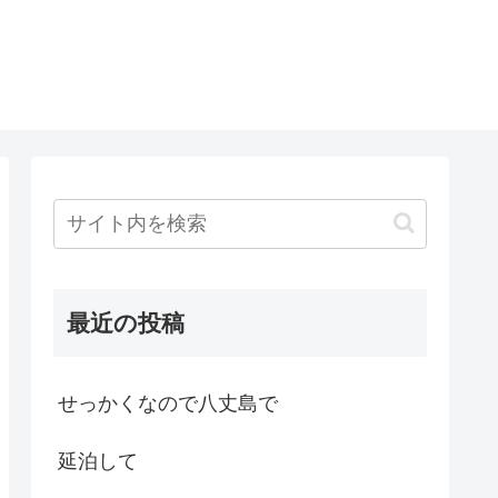
最近の投稿
せっかくなので八丈島で
延泊して