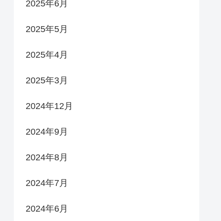
2025年6月
2025年5月
2025年4月
2025年3月
2024年12月
2024年9月
2024年8月
2024年7月
2024年6月