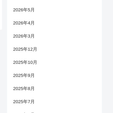
2026年5月
2026年4月
2026年3月
2025年12月
2025年10月
2025年9月
2025年8月
2025年7月