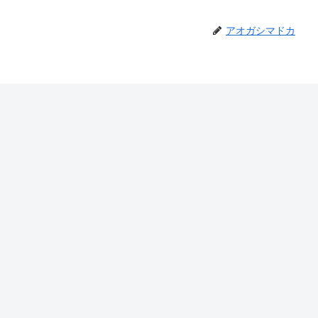
アオガシマドカ