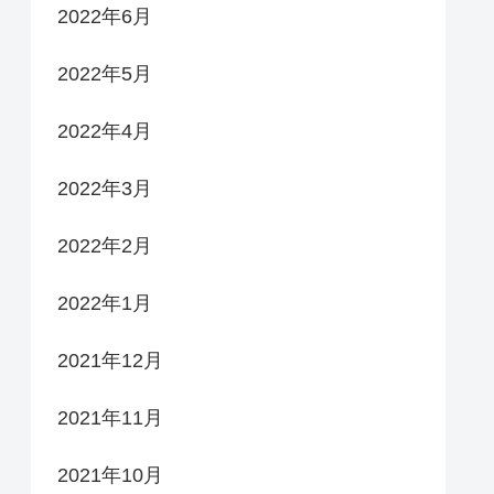
2022年6月
2022年5月
2022年4月
2022年3月
2022年2月
2022年1月
2021年12月
2021年11月
2021年10月