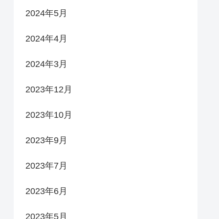
2024年5月
2024年4月
2024年3月
2023年12月
2023年10月
2023年9月
2023年7月
2023年6月
2023年5月