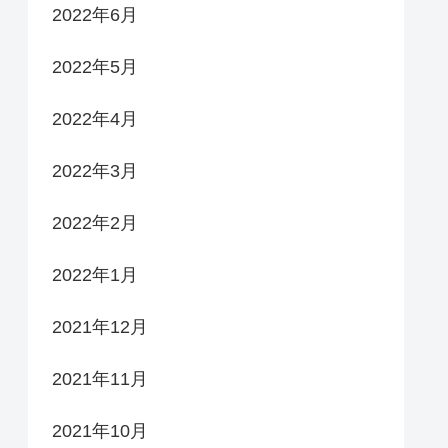
2022年6月
2022年5月
2022年4月
2022年3月
2022年2月
2022年1月
2021年12月
2021年11月
2021年10月