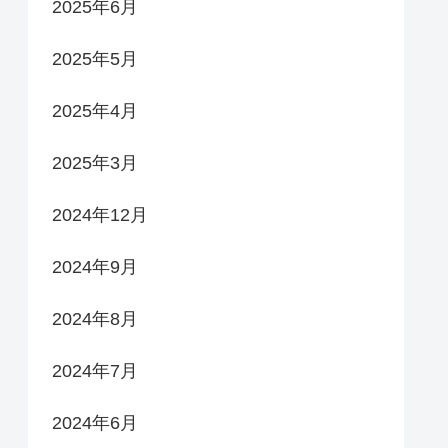
2025年6月
2025年5月
2025年4月
2025年3月
2024年12月
2024年9月
2024年8月
2024年7月
2024年6月