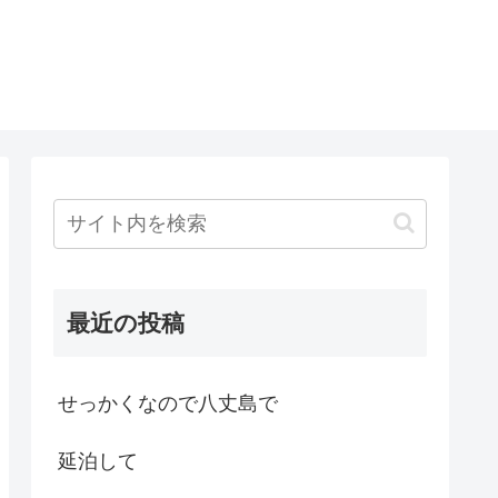
最近の投稿
せっかくなので八丈島で
延泊して