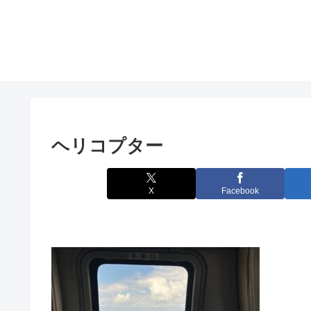
ヘリコプター
X
Facebook