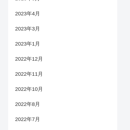
2023年4月
2023年3月
2023年1月
2022年12月
2022年11月
2022年10月
2022年8月
2022年7月