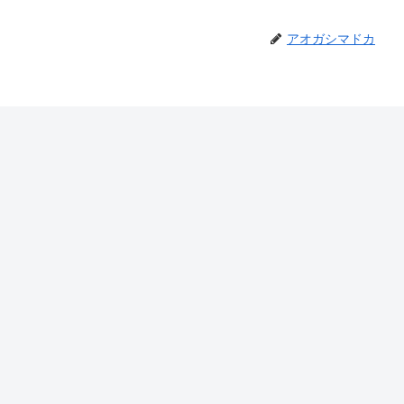
アオガシマドカ