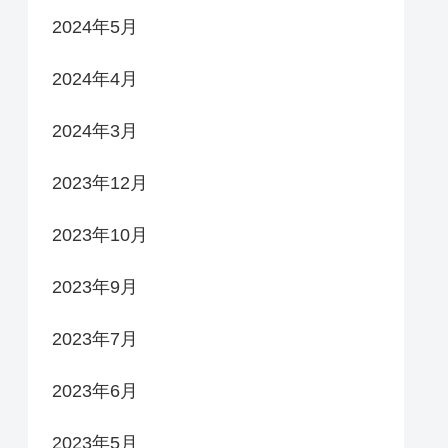
2024年5月
2024年4月
2024年3月
2023年12月
2023年10月
2023年9月
2023年7月
2023年6月
2023年5月