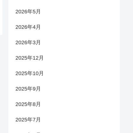
2026年5月
2026年4月
2026年3月
2025年12月
2025年10月
2025年9月
2025年8月
2025年7月