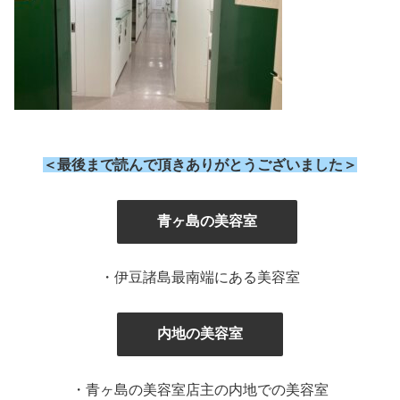
＜最後まで読んで頂きありがとうございました＞
』
青ヶ島の美容室
・伊豆諸島最南端にある美容室
内地の美容室
・青ヶ島の美容室店主の内地での美容室