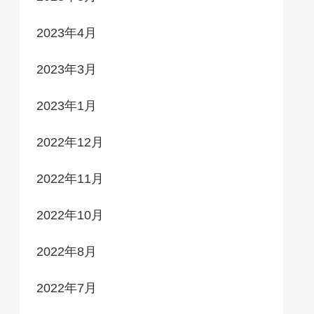
2023年4月
2023年3月
2023年1月
2022年12月
2022年11月
2022年10月
2022年8月
2022年7月