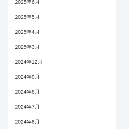
2025年6月
2025年5月
2025年4月
2025年3月
2024年12月
2024年9月
2024年8月
2024年7月
2024年6月