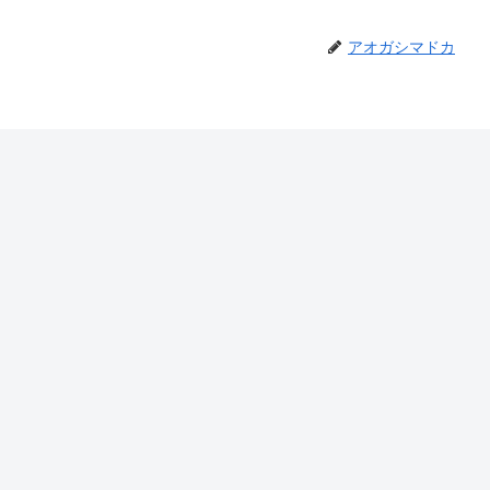
アオガシマドカ