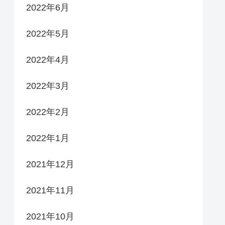
2022年6月
2022年5月
2022年4月
2022年3月
2022年2月
2022年1月
2021年12月
2021年11月
2021年10月