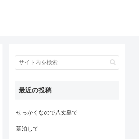
最近の投稿
せっかくなので八丈島で
延泊して