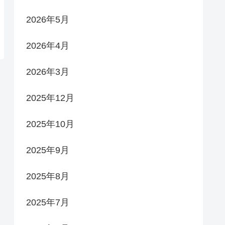
2026年5月
2026年4月
2026年3月
2025年12月
2025年10月
2025年9月
2025年8月
2025年7月