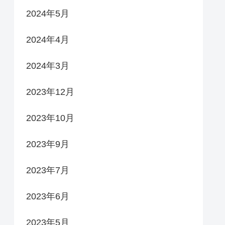
2024年5月
2024年4月
2024年3月
2023年12月
2023年10月
2023年9月
2023年7月
2023年6月
2023年5月