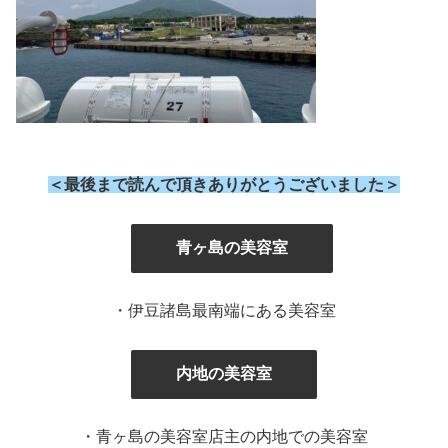
＜最後まで読んで頂きありがとうございました＞
』
青ヶ島の美容室
・伊豆諸島最南端にある美容室
内地の美容室
・青ヶ島の美容室店主の内地での美容室