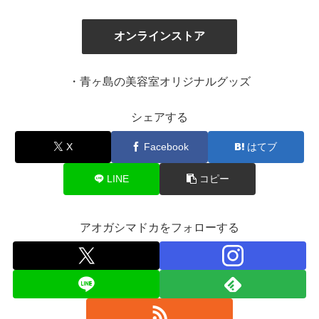
オンラインストア
・青ヶ島の美容室オリジナルグッズ
シェアする
X
Facebook
はてブ
LINE
コピー
アオガシマドカをフォローする