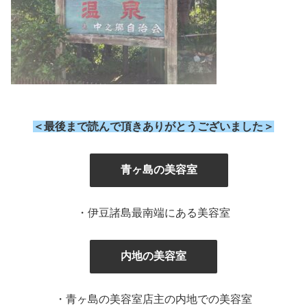
＜最後まで読んで頂きありがとうございました＞
』
青ヶ島の美容室
・伊豆諸島最南端にある美容室
内地の美容室
・青ヶ島の美容室店主の内地での美容室