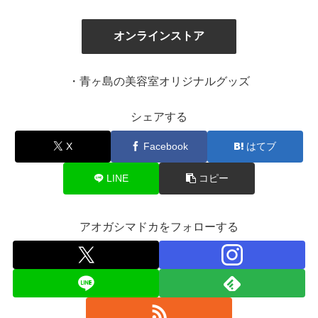
オンラインストア
・青ヶ島の美容室オリジナルグッズ
シェアする
X
Facebook
はてブ
LINE
コピー
アオガシマドカをフォローする