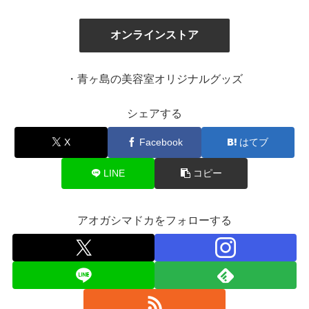
オンラインストア
・青ヶ島の美容室オリジナルグッズ
シェアする
X
Facebook
はてブ
LINE
コピー
アオガシマドカをフォローする